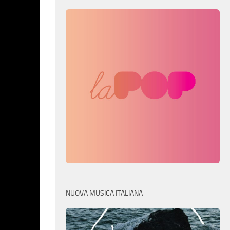
NUOVA MUSICA ITALIANA