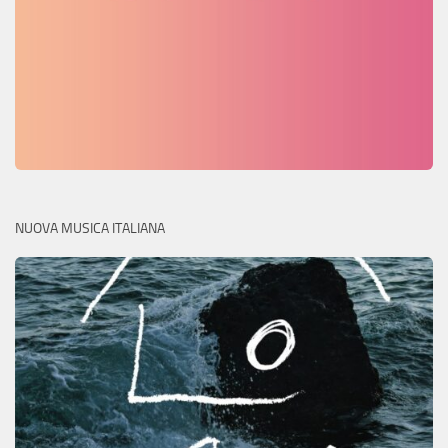
NUOVA MUSICA ITALIANA