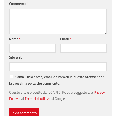
Commento
*
Nome
*
Email
*
Sito web
Salva il mio nome, email e sito web in questo browser per
la prossima volta che commento.
Questo sito è protetto da reCAPTCHA, ed è soggetto alla
Privacy
Policy
e ai
Termini di utilizzo
di Google.