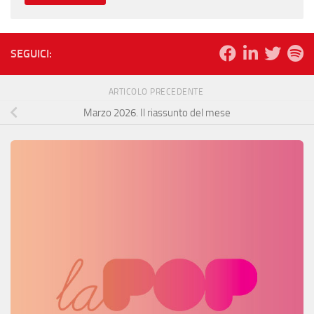
SEGUICI:
ARTICOLO PRECEDENTE
Marzo 2026. Il riassunto del mese