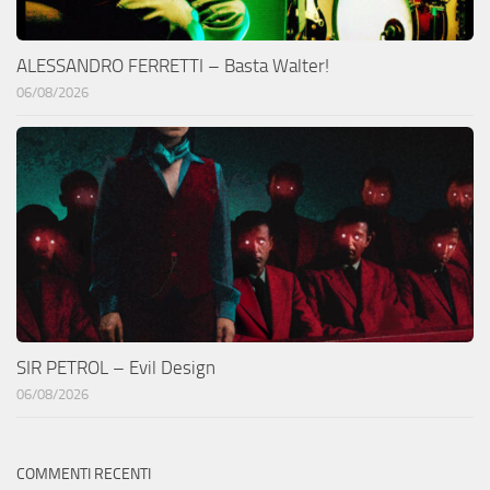
ALESSANDRO FERRETTI – Basta Walter!
06/08/2026
SIR PETROL – Evil Design
06/08/2026
COMMENTI RECENTI