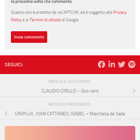
la prossima volta che commento.
Questo sito è protetto da reCAPTCHA, ed è soggetto alla
Privacy
Policy
e ai
Termini di utilizzo
di Google.
SEGUICI:
ARTICOLO SUCCESSIVO
CLAUDIO CIRILLO – Giro nero
ARTICOLO PRECEDENTE
UNIPLUX , IVAN CATTANEO, ISABEL – Marchesa de Sade