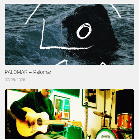
PALOMAR – Palomar
07/08/2026