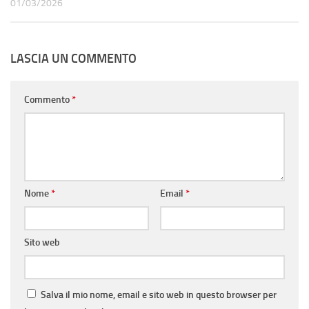
01/03/2026
LASCIA UN COMMENTO
Commento
*
Nome
*
Email
*
Sito web
Salva il mio nome, email e sito web in questo browser per