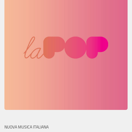
NUOVA MUSICA ITALIANA