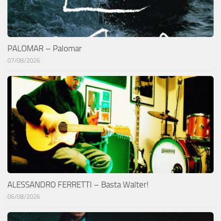
PALOMAR – Palomar
07/08/2026
ALESSANDRO FERRETTI – Basta Walter!
06/08/2026