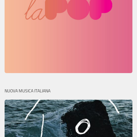
NUOVA MUSICA ITALIANA