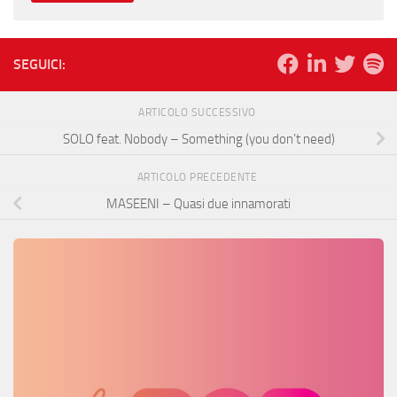
SEGUICI:
ARTICOLO SUCCESSIVO
SOLO feat. Nobody – Something (you don’t need)
ARTICOLO PRECEDENTE
MASEENI – Quasi due innamorati