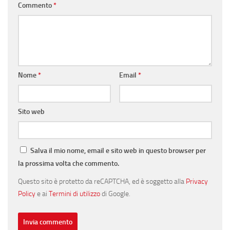
Commento
*
Nome
*
Email
*
Sito web
Salva il mio nome, email e sito web in questo browser per
la prossima volta che commento.
Questo sito è protetto da reCAPTCHA, ed è soggetto alla
Privacy
Policy
e ai
Termini di utilizzo
di Google.