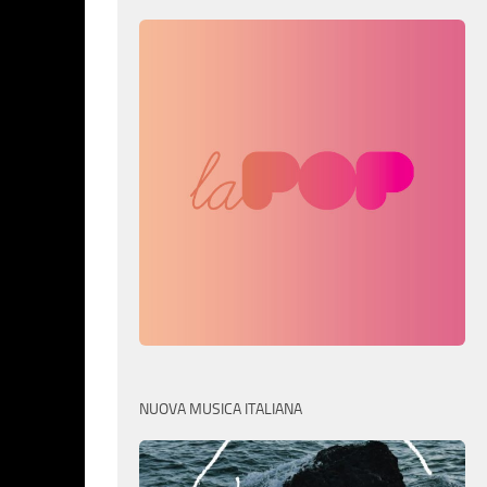
NUOVA MUSICA ITALIANA