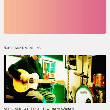
NUOVA MUSICA ITALIANA
ALESSANDRO FERRETTI – Basta Walter!