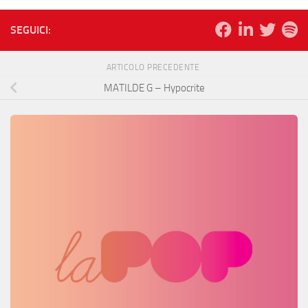
SEGUICI:
ARTICOLO PRECEDENTE
MATILDE G – Hypocrite