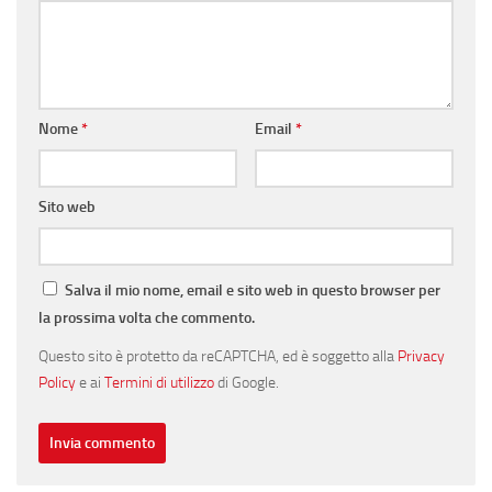
Nome
*
Email
*
Sito web
Salva il mio nome, email e sito web in questo browser per
la prossima volta che commento.
Questo sito è protetto da reCAPTCHA, ed è soggetto alla
Privacy
Policy
e ai
Termini di utilizzo
di Google.