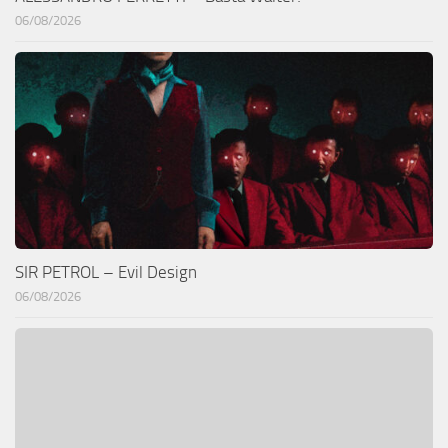
06/08/2026
SIR PETROL – Evil Design
06/08/2026