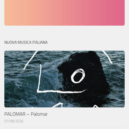
NUOVA MUSICA ITALIANA
PALOMAR – Palomar
07/08/2026