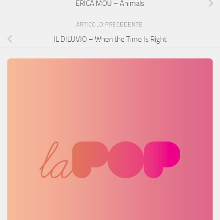
ERICA MOU – Animals
ARTICOLO PRECEDENTE
IL DILUVIO – When the Time Is Right