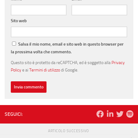
Sito web
Salva il mio nome, email e sito web in questo browser per
la prossima volta che commento.
Questo sito è protetto da reCAPTCHA, ed è soggetto alla
Privacy
Policy
e ai
Termini di utilizzo
di Google.
SEGUICI:
ARTICOLO SUCCESSIVO