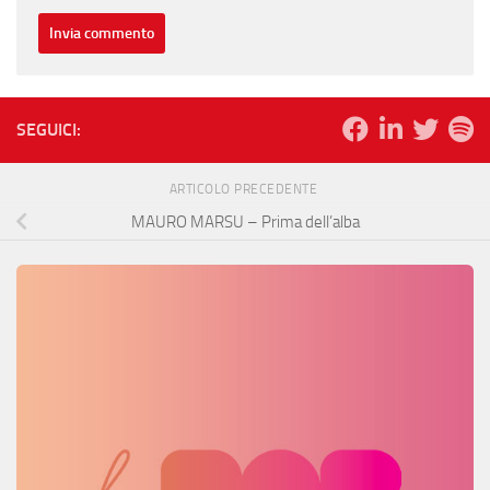
SEGUICI:
ARTICOLO PRECEDENTE
MAURO MARSU – Prima dell’alba