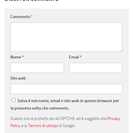
Commento
*
Nome
*
Email
*
Sito web
Salva il mio nome, email e sito web in questo browser per
la prossima volta che commento.
Questo sito è protetto da reCAPTCHA, ed è soggetto alla
Privacy
Policy
e ai
Termini di utilizzo
di Google.