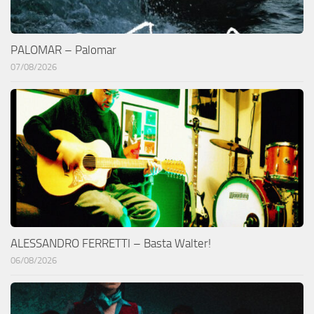
PALOMAR – Palomar
07/08/2026
ALESSANDRO FERRETTI – Basta Walter!
06/08/2026