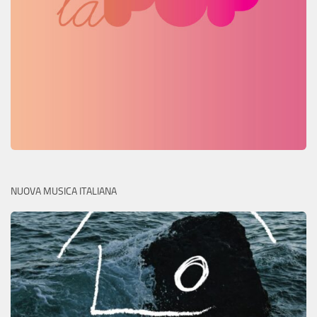
NUOVA MUSICA ITALIANA