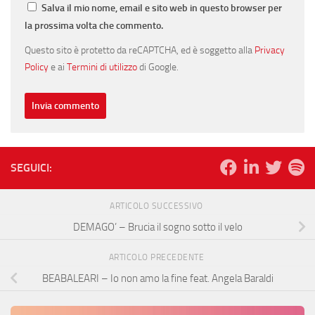
Salva il mio nome, email e sito web in questo browser per
la prossima volta che commento.
Questo sito è protetto da reCAPTCHA, ed è soggetto alla
Privacy
Policy
e ai
Termini di utilizzo
di Google.
SEGUICI:
ARTICOLO SUCCESSIVO
DEMAGO’ – Brucia il sogno sotto il velo
ARTICOLO PRECEDENTE
BEABALEARI – Io non amo la fine feat. Angela Baraldi