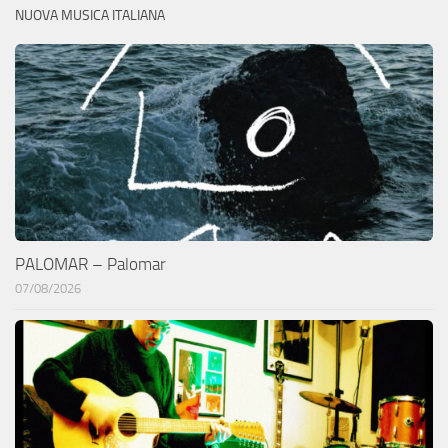
NUOVA MUSICA ITALIANA
PALOMAR – Palomar
07/08/2026