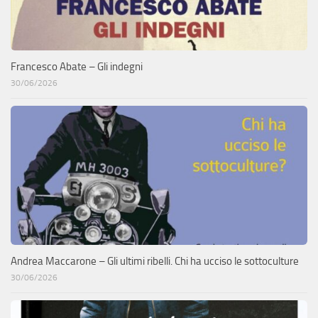
Francesco Abate – Gli indegni
30/06/2026
Andrea Maccarone – Gli ultimi ribelli. Chi ha ucciso le sottoculture
30/06/2026