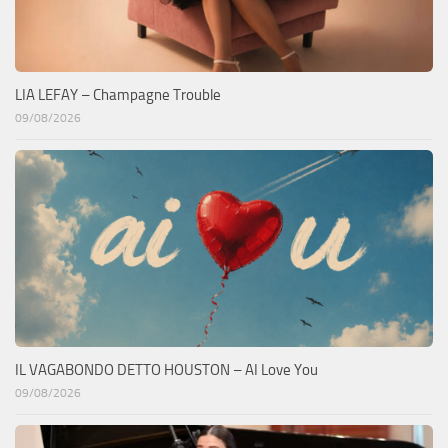
LIA LEFAY – Champagne Trouble
09/08/2026
IL VAGABONDO DETTO HOUSTON – AI Love You
09/08/2026