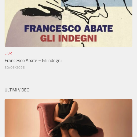
LIBRI
Francesco Abate – Gli indegni
30/06/2026
ULTIMI VIDEO