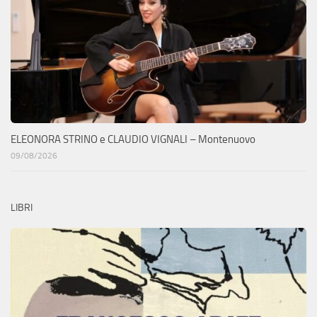
ELEONORA STRINO e CLAUDIO VIGNALI – Montenuovo
09/08/2026
LIBRI