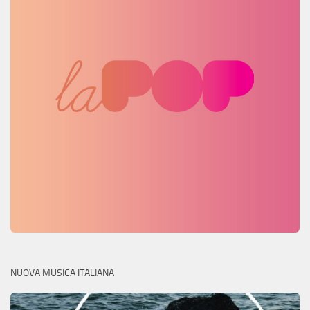
NUOVA MUSICA ITALIANA