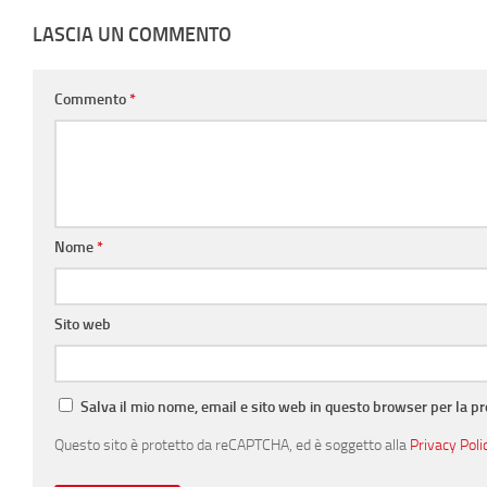
LASCIA UN COMMENTO
Commento
*
Nome
*
Sito web
Salva il mio nome, email e sito web in questo browser per la 
Questo sito è protetto da reCAPTCHA, ed è soggetto alla
Privacy Poli