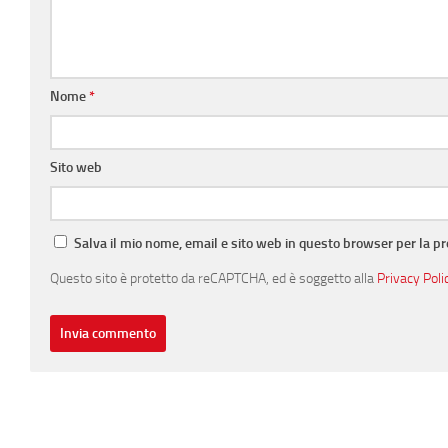
Nome
*
Sito web
Salva il mio nome, email e sito web in questo browser per la 
Questo sito è protetto da reCAPTCHA, ed è soggetto alla
Privacy Poli