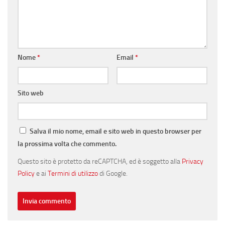
Nome
*
Email
*
Sito web
Salva il mio nome, email e sito web in questo browser per
la prossima volta che commento.
Questo sito è protetto da reCAPTCHA, ed è soggetto alla
Privacy
Policy
e ai
Termini di utilizzo
di Google.