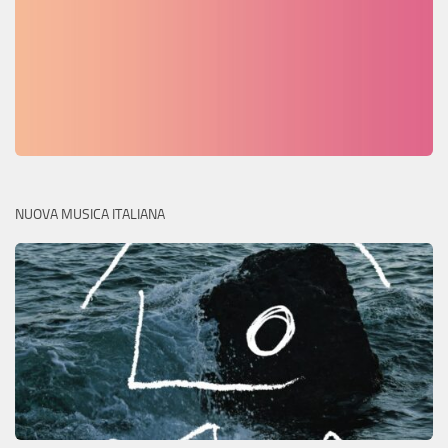
NUOVA MUSICA ITALIANA