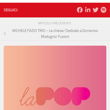
SEGUICI:
ARTICOLO PRECEDENTE
MICHELE FAZIO TRIO – Le chiese/ Dedicato a Domenico
Modugno/ Fusioni