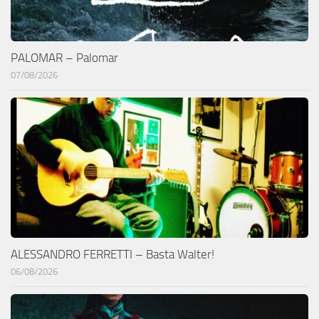
PALOMAR – Palomar
07/08/2026
ALESSANDRO FERRETTI – Basta Walter!
06/08/2026