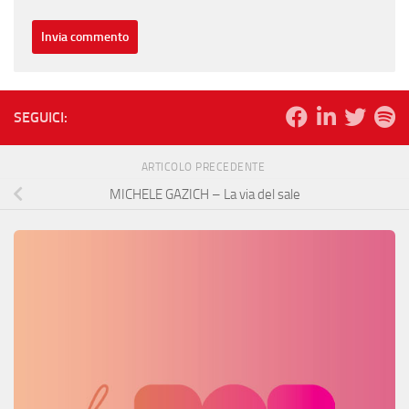
SEGUICI:
ARTICOLO PRECEDENTE
MICHELE GAZICH – La via del sale