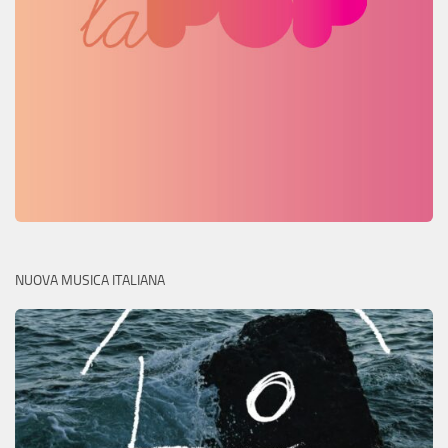
NUOVA MUSICA ITALIANA