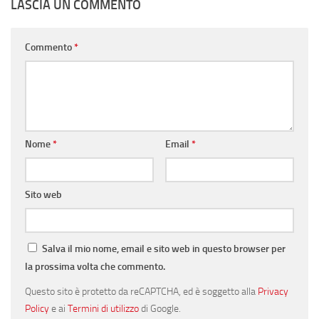
LASCIA UN COMMENTO
Commento
*
Nome
*
Email
*
Sito web
Salva il mio nome, email e sito web in questo browser per
la prossima volta che commento.
Questo sito è protetto da reCAPTCHA, ed è soggetto alla
Privacy
Policy
e ai
Termini di utilizzo
di Google.