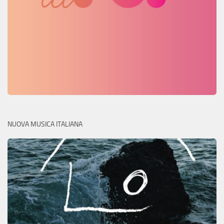
NUOVA MUSICA ITALIANA