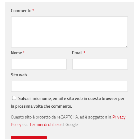
Commento
*
Nome
*
Email
*
Sito web
Salva il mio nome, email e sito web in questo browser per
la prossima volta che commento.
Questo sito è protetto da reCAPTCHA, ed è soggetto alla
Privacy
Policy
e ai
Termini di utilizzo
di Google.