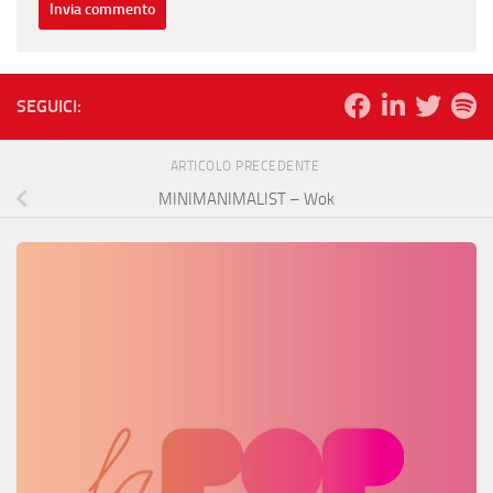
SEGUICI:
ARTICOLO PRECEDENTE
MINIMANIMALIST – Wok