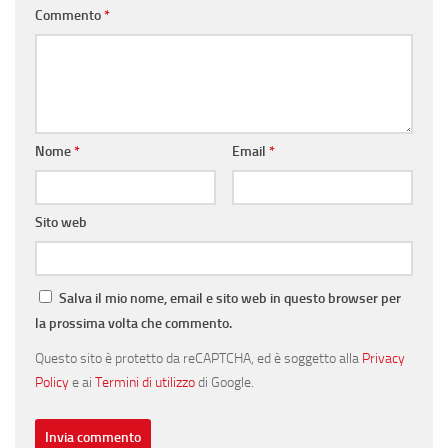
Commento
*
Nome
*
Email
*
Sito web
Salva il mio nome, email e sito web in questo browser per
la prossima volta che commento.
Questo sito è protetto da reCAPTCHA, ed è soggetto alla
Privacy
Policy
e ai
Termini di utilizzo
di Google.