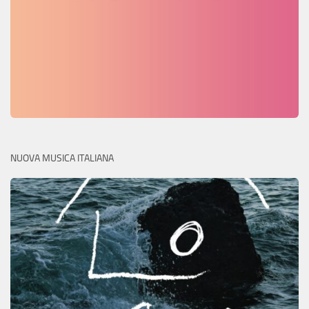
NUOVA MUSICA ITALIANA