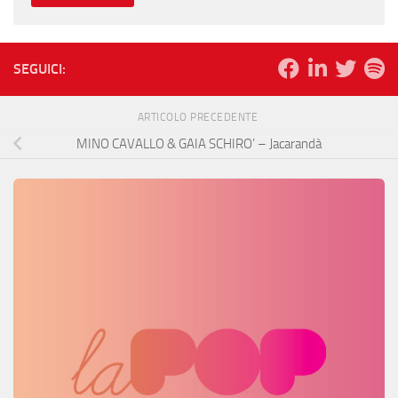
SEGUICI:
ARTICOLO PRECEDENTE
MINO CAVALLO & GAIA SCHIRO’ – Jacarandà