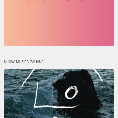
NUOVA MUSICA ITALIANA