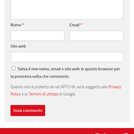
Nome
*
Email
*
Sito web
Salva il mio nome, email e sito web in questo browser per
la prossima volta che commento.
Questo sito è protetto da reCAPTCHA, ed è soggetto alla
Privacy
Policy
e ai
Termini di utilizzo
di Google.