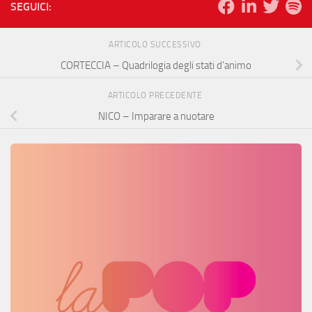
SEGUICI:
ARTICOLO SUCCESSIVO
CORTECCIA – Quadrilogia degli stati d’animo
ARTICOLO PRECEDENTE
NICO – Imparare a nuotare