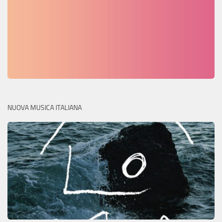
NUOVA MUSICA ITALIANA