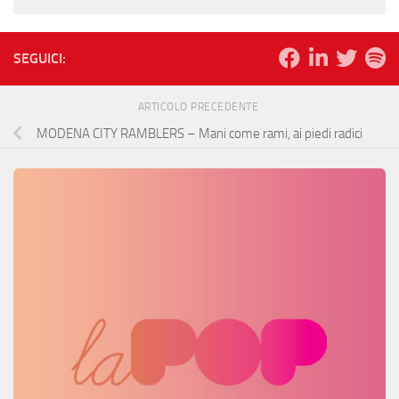
SEGUICI:
ARTICOLO PRECEDENTE
MODENA CITY RAMBLERS – Mani come rami, ai piedi radici