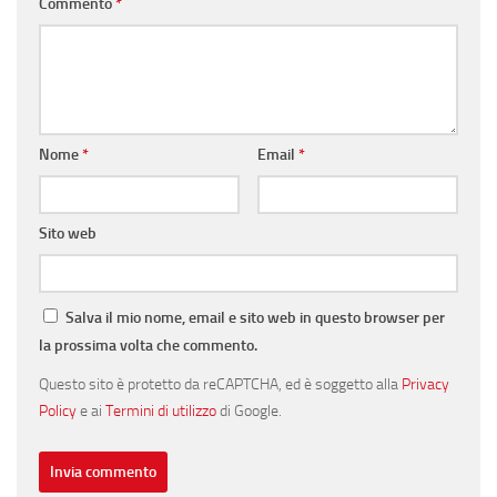
Commento
*
Nome
*
Email
*
Sito web
Salva il mio nome, email e sito web in questo browser per
la prossima volta che commento.
Questo sito è protetto da reCAPTCHA, ed è soggetto alla
Privacy
Policy
e ai
Termini di utilizzo
di Google.