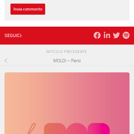
SEGUICI:
ARTICOLO PRECEDENTE
MOLDI – Persi