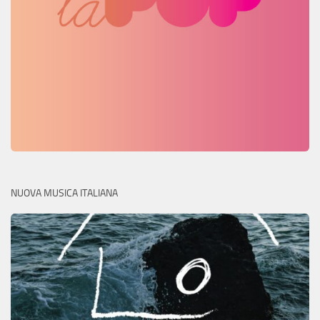
NUOVA MUSICA ITALIANA