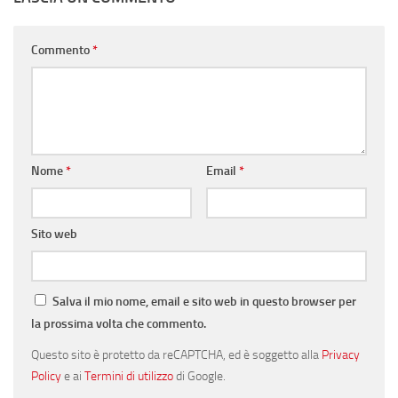
Commento
*
Nome
*
Email
*
Sito web
Salva il mio nome, email e sito web in questo browser per
la prossima volta che commento.
Questo sito è protetto da reCAPTCHA, ed è soggetto alla
Privacy
Policy
e ai
Termini di utilizzo
di Google.