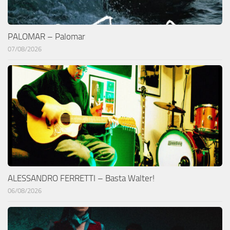
PALOMAR – Palomar
07/08/2026
ALESSANDRO FERRETTI – Basta Walter!
06/08/2026