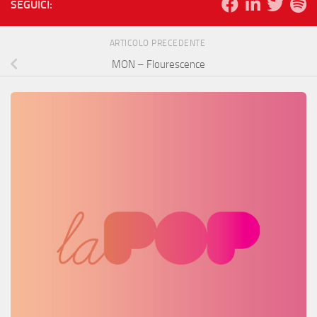
SEGUICI:
ARTICOLO PRECEDENTE
MON – Flourescence