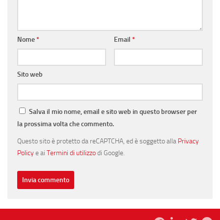
Nome
*
Email
*
Sito web
Salva il mio nome, email e sito web in questo browser per
la prossima volta che commento.
Questo sito è protetto da reCAPTCHA, ed è soggetto alla
Privacy
Policy
e ai
Termini di utilizzo
di Google.