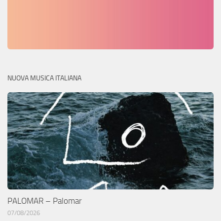
NUOVA MUSICA ITALIANA
PALOMAR – Palomar
07/08/2026