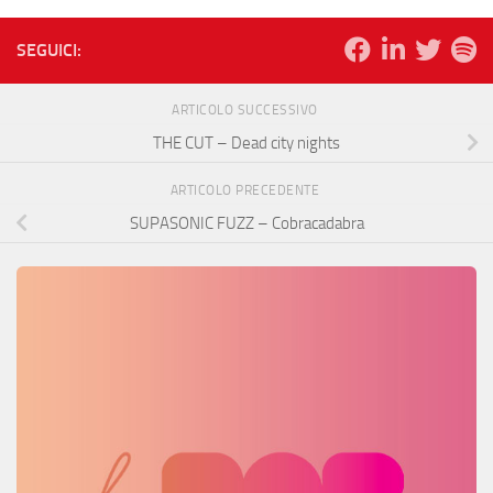
SEGUICI:
ARTICOLO SUCCESSIVO
THE CUT – Dead city nights
ARTICOLO PRECEDENTE
SUPASONIC FUZZ – Cobracadabra