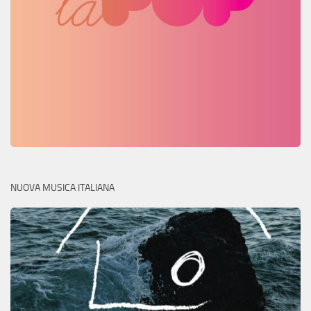
NUOVA MUSICA ITALIANA