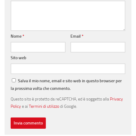
Nome
*
Email
*
Sito web
Salva il mio nome, email e sito web in questo browser per
la prossima volta che commento.
Questo sito è protetto da reCAPTCHA, ed è soggetto alla
Privacy
Policy
e ai
Termini di utilizzo
di Google.