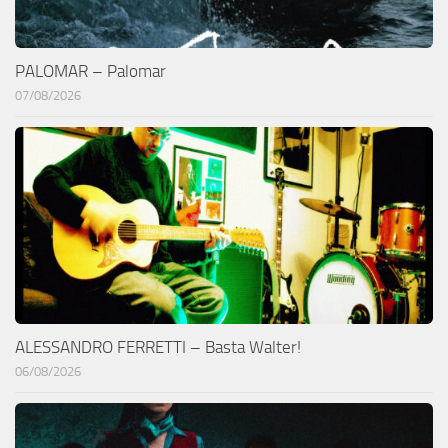
PALOMAR – Palomar
07/08/2026
ALESSANDRO FERRETTI – Basta Walter!
06/08/2026