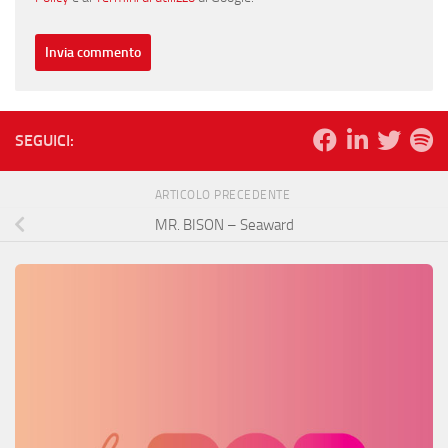
SEGUICI:
ARTICOLO PRECEDENTE
MR. BISON – Seaward