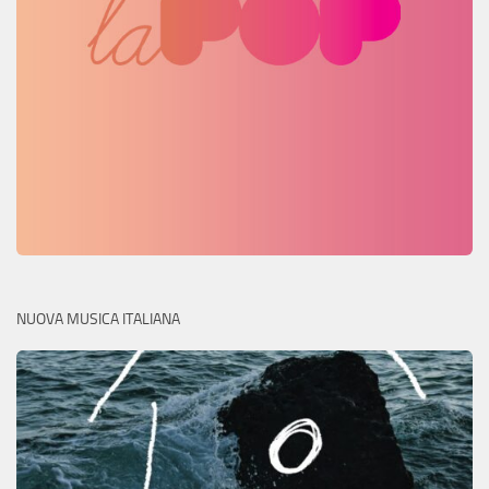
NUOVA MUSICA ITALIANA