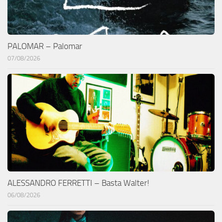
PALOMAR – Palomar
07/08/2026
ALESSANDRO FERRETTI – Basta Walter!
06/08/2026