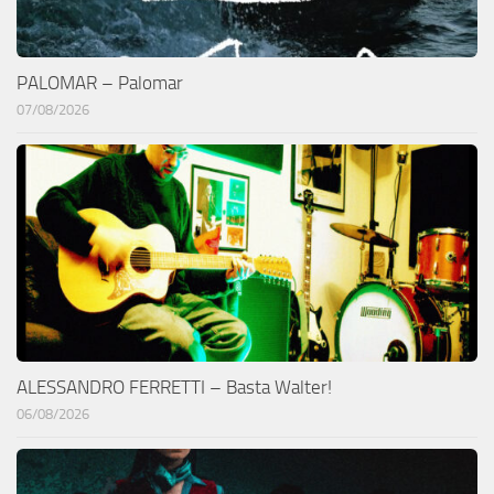
PALOMAR – Palomar
07/08/2026
ALESSANDRO FERRETTI – Basta Walter!
06/08/2026