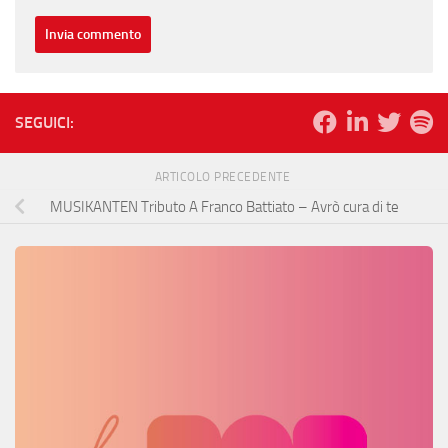
SEGUICI:
ARTICOLO PRECEDENTE
MUSIKANTEN Tributo A Franco Battiato – Avrò cura di te