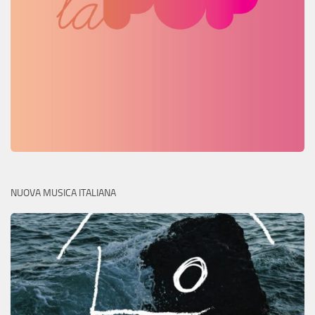
NUOVA MUSICA ITALIANA