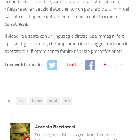
economico che mentale, come motore della distruzione e fa
riflettere sulle ripetizioni storiche, con un parallelo tra i crimini del
passato e le tragedie del presente, come il conflitto israelo-
palestinese.
Il video, realizzato con un linguaggio diretto, usa immagini forti,
riprese di guerra reale, che amplificano il messaggio, invitando lo
spettatore a riflettere senza fornire risposte preconfezionate.
Condividi l'articolo:
on Twitter
on Facebook
Tag:
indie
italiani
metal;
rock
Antonio Bacciocchi
Scrittore, musicista, blogger. Ha militato come