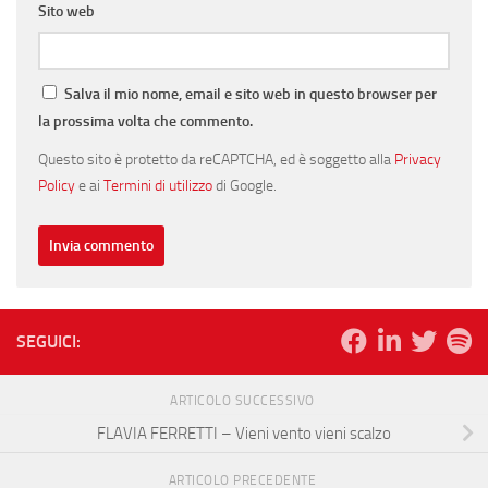
Sito web
Salva il mio nome, email e sito web in questo browser per
la prossima volta che commento.
Questo sito è protetto da reCAPTCHA, ed è soggetto alla
Privacy
Policy
e ai
Termini di utilizzo
di Google.
SEGUICI:
ARTICOLO SUCCESSIVO
FLAVIA FERRETTI – Vieni vento vieni scalzo
ARTICOLO PRECEDENTE