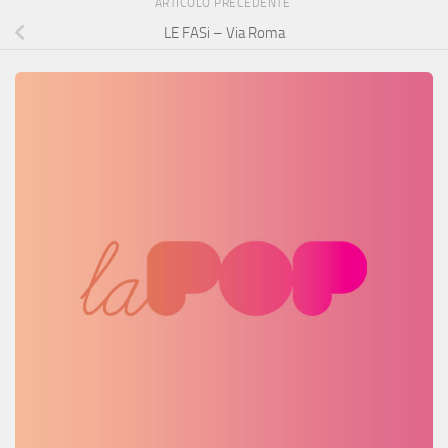
ARTICOLO PRECEDENTE
LE FASi – Via Roma