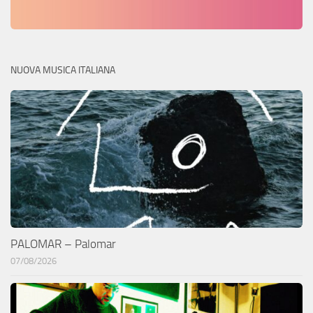
NUOVA MUSICA ITALIANA
PALOMAR – Palomar
07/08/2026