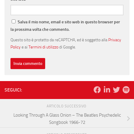
Salva il mio nome, email e sito web in questo browser per
la prossima volta che commento.
Questo sito è protetto da reCAPTCHA, ed è soggetto alla
Privacy
Policy
e ai
Termini di utilizzo
di Google.
SEGUICI:
ARTICOLO SUCCESSIVO
Looking Through A Glass Onion – The Beatles Psychedelic
Songbook 1966-72