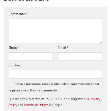
Commento
*
Nome
*
Email
*
Sito web
Salva il mio nome, email e sito web in questo browser per
la prossima volta che commento.
Questo sito è protetto da reCAPTCHA, ed è soggetto alla
Privacy
Policy
e ai
Termini di utilizzo
di Google.