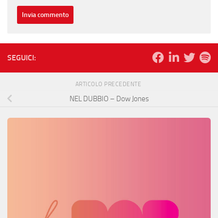
SEGUICI:
ARTICOLO PRECEDENTE
NEL DUBBIO – Dow Jones