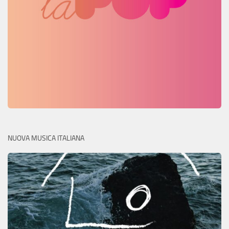
NUOVA MUSICA ITALIANA