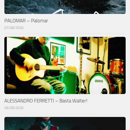
PALOMAR – Palomar
07/08/2026
ALESSANDRO FERRETTI – Basta Walter!
06/08/2026