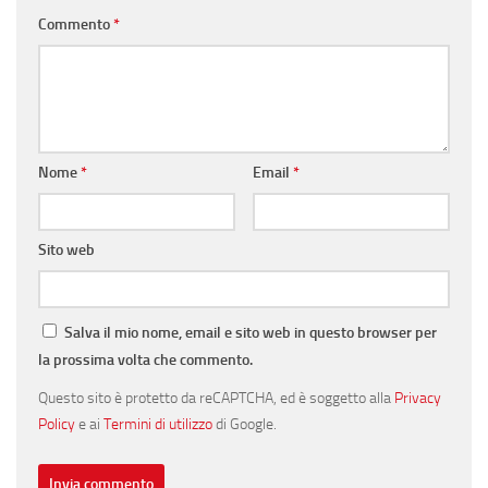
Commento
*
Nome
*
Email
*
Sito web
Salva il mio nome, email e sito web in questo browser per
la prossima volta che commento.
Questo sito è protetto da reCAPTCHA, ed è soggetto alla
Privacy
Policy
e ai
Termini di utilizzo
di Google.