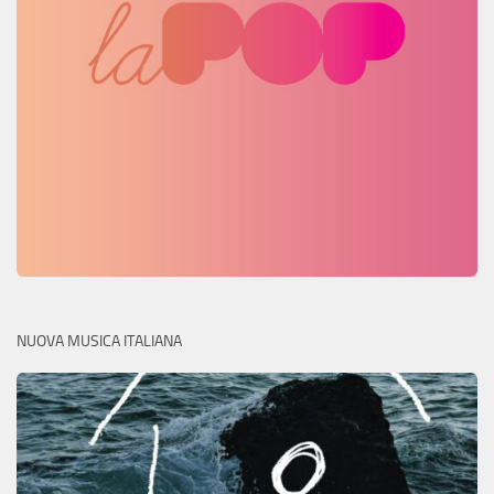
NUOVA MUSICA ITALIANA