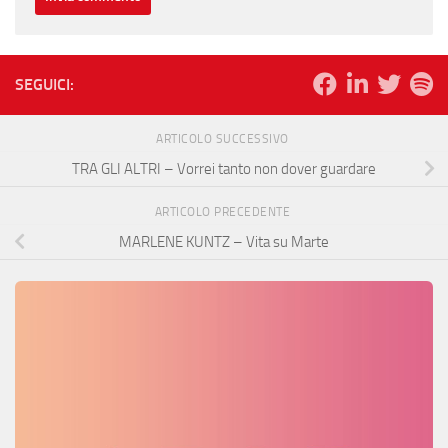
SEGUICI:
ARTICOLO SUCCESSIVO
TRA GLI ALTRI – Vorrei tanto non dover guardare
ARTICOLO PRECEDENTE
MARLENE KUNTZ – Vita su Marte