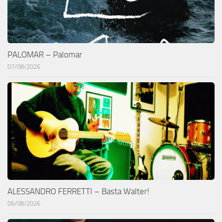
PALOMAR – Palomar
07/08/2026
ALESSANDRO FERRETTI – Basta Walter!
06/08/2026