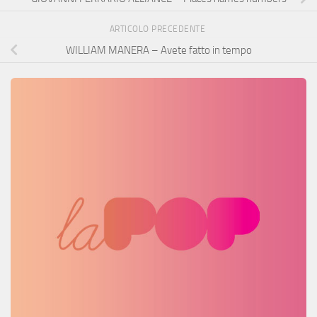
ARTICOLO PRECEDENTE
WILLIAM MANERA – Avete fatto in tempo