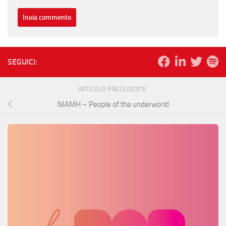
SEGUICI:
ARTICOLO PRECEDENTE
NIAMH – People of the underworld