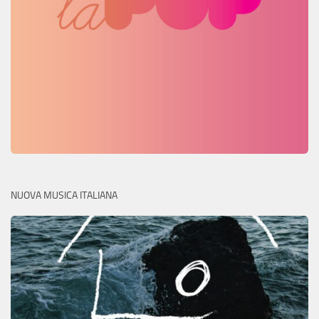
NUOVA MUSICA ITALIANA