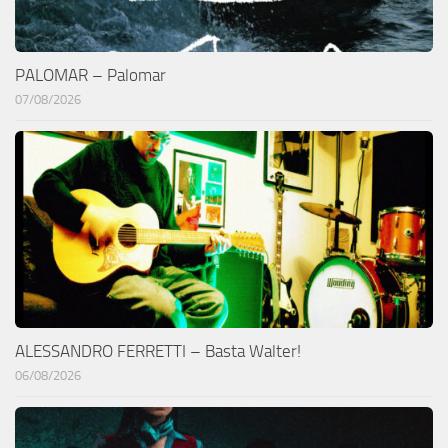
PALOMAR – Palomar
07/08/2026
ALESSANDRO FERRETTI – Basta Walter!
06/08/2026