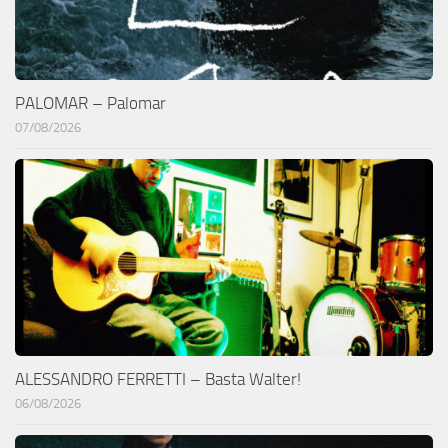
PALOMAR – Palomar
07/08/2026
ALESSANDRO FERRETTI – Basta Walter!
06/08/2026