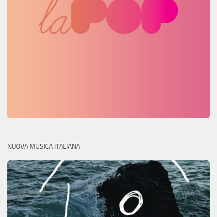
NUOVA MUSICA ITALIANA