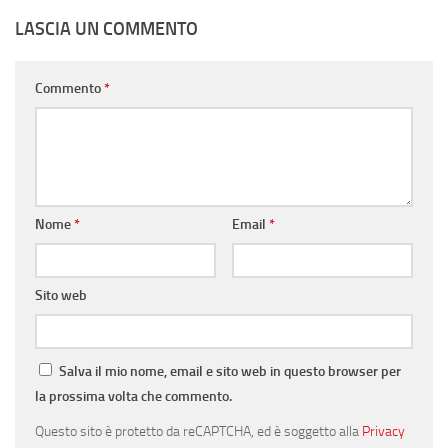
LASCIA UN COMMENTO
Commento
*
Nome
*
Email
*
Sito web
Salva il mio nome, email e sito web in questo browser per
la prossima volta che commento.
Questo sito è protetto da reCAPTCHA, ed è soggetto alla
Privacy