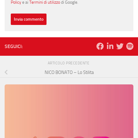
Policy
e ai
Termini di utilizzo
di Google.
SEGUICI:
ARTICOLO PRECEDENTE
NICO BONATO – Lo Stilita