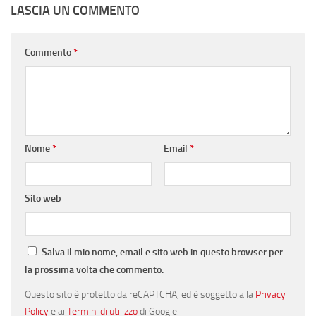
LASCIA UN COMMENTO
Commento
*
Nome
*
Email
*
Sito web
Salva il mio nome, email e sito web in questo browser per
la prossima volta che commento.
Questo sito è protetto da reCAPTCHA, ed è soggetto alla
Privacy
Policy
e ai
Termini di utilizzo
di Google.