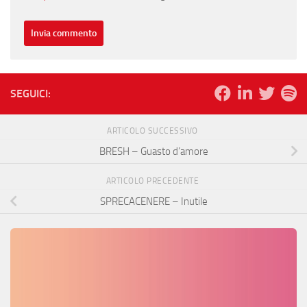
SEGUICI:
ARTICOLO SUCCESSIVO
BRESH – Guasto d’amore
ARTICOLO PRECEDENTE
SPRECACENERE – Inutile