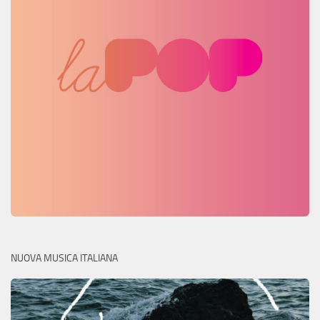
NUOVA MUSICA ITALIANA