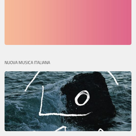
NUOVA MUSICA ITALIANA