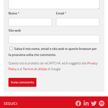
Nome
*
Email
*
Sito web
Salva il mio nome, email e sito web in questo browser per
la prossima volta che commento.
Questo sito è protetto da reCAPTCHA, ed è soggetto alla
Privacy
Policy
e ai
Termini di utilizzo
di Google.
SEGUICI: