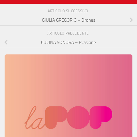
ARTICOLO SUCCESSIVO
GIULIA GREGORIG – Drones
ARTICOLO PRECEDENTE
CUCINA SONORA – Evasione