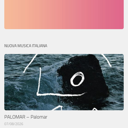
NUOVA MUSICA ITALIANA
PALOMAR – Palomar
07/08/2026