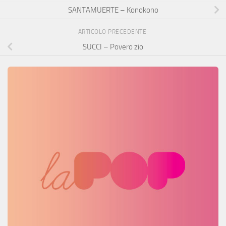
SANTAMUERTE – Konokono
ARTICOLO PRECEDENTE
SUCCI – Povero zio