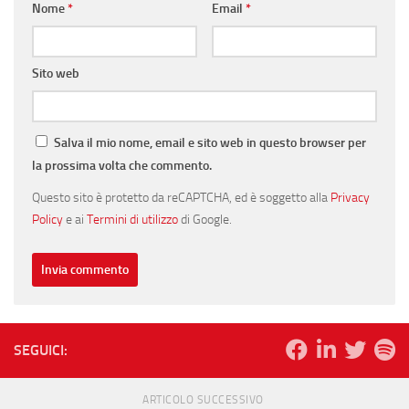
Nome
*
Email
*
Sito web
Salva il mio nome, email e sito web in questo browser per
la prossima volta che commento.
Questo sito è protetto da reCAPTCHA, ed è soggetto alla
Privacy
Policy
e ai
Termini di utilizzo
di Google.
SEGUICI:
ARTICOLO SUCCESSIVO