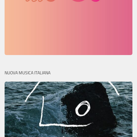
NUOVA MUSICA ITALIANA