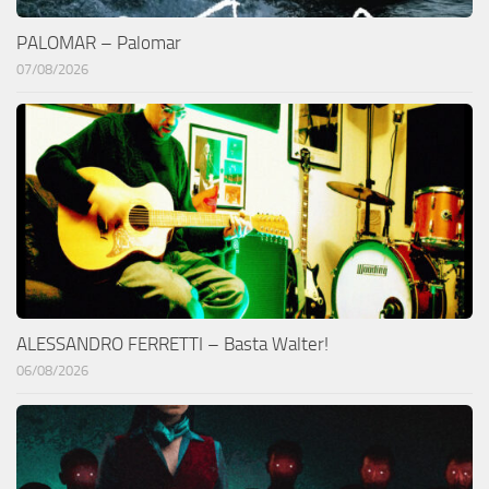
PALOMAR – Palomar
07/08/2026
ALESSANDRO FERRETTI – Basta Walter!
06/08/2026