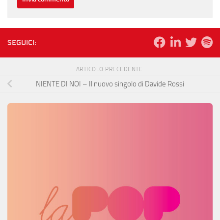
SEGUICI:
ARTICOLO PRECEDENTE
NIENTE DI NOI – Il nuovo singolo di Davide Rossi