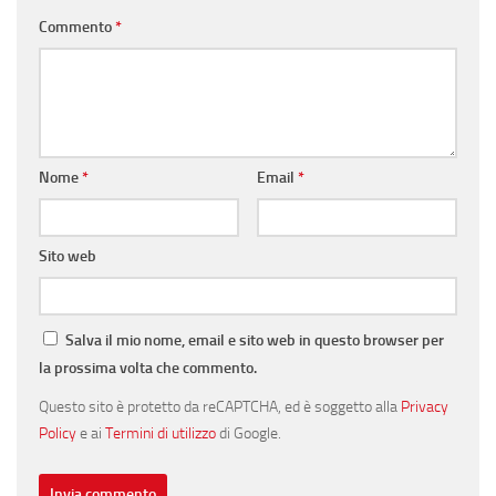
Commento
*
Nome
*
Email
*
Sito web
Salva il mio nome, email e sito web in questo browser per
la prossima volta che commento.
Questo sito è protetto da reCAPTCHA, ed è soggetto alla
Privacy
Policy
e ai
Termini di utilizzo
di Google.