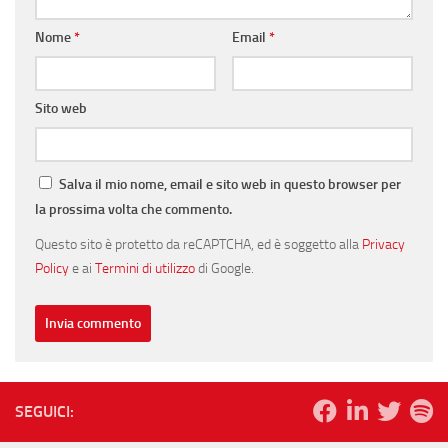
Nome
*
Email
*
Sito web
Salva il mio nome, email e sito web in questo browser per
la prossima volta che commento.
Questo sito è protetto da reCAPTCHA, ed è soggetto alla
Privacy
Policy
e ai
Termini di utilizzo
di Google.
SEGUICI: