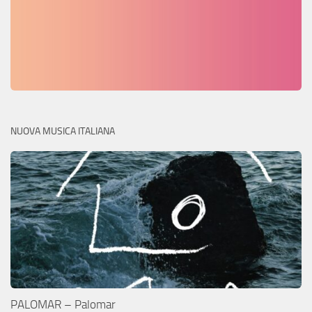
NUOVA MUSICA ITALIANA
PALOMAR – Palomar