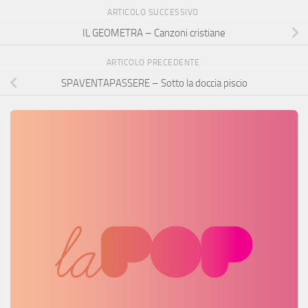
ARTICOLO SUCCESSIVO
IL GEOMETRA – Canzoni cristiane
ARTICOLO PRECEDENTE
SPAVENTAPASSERE – Sotto la doccia piscio