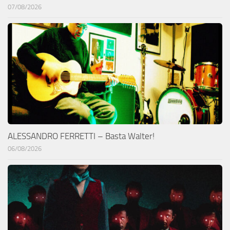
07/08/2026
ALESSANDRO FERRETTI – Basta Walter!
06/08/2026