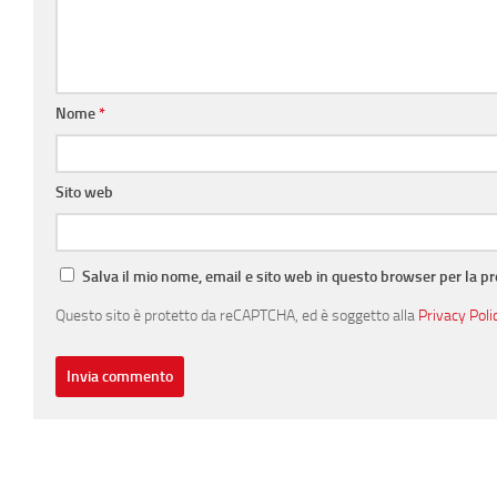
Nome
*
Sito web
Salva il mio nome, email e sito web in questo browser per la 
Questo sito è protetto da reCAPTCHA, ed è soggetto alla
Privacy Poli