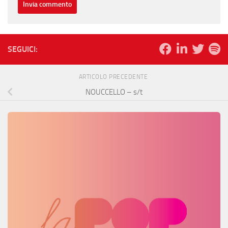
SEGUICI:
ARTICOLO PRECEDENTE
NOUCCELLO – s/t