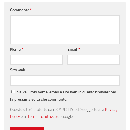
Commento
*
Nome
*
Email
*
Sito web
Salva il mio nome, email e sito web in questo browser per
la prossima volta che commento.
Questo sito è protetto da reCAPTCHA, ed è soggetto alla
Privacy
Policy
e ai
Termini di utilizzo
di Google.