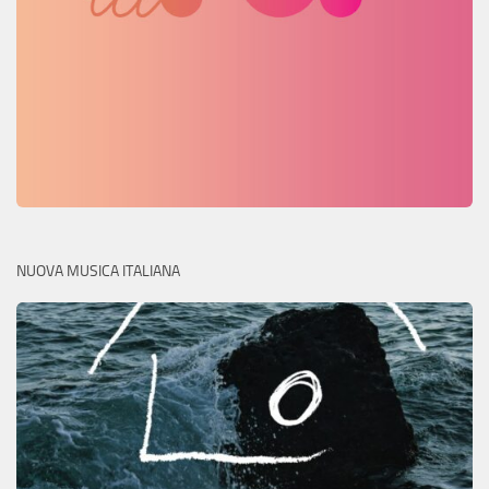
NUOVA MUSICA ITALIANA