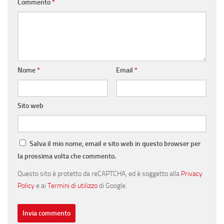
Commento
*
Nome
*
Email
*
Sito web
Salva il mio nome, email e sito web in questo browser per
la prossima volta che commento.
Questo sito è protetto da reCAPTCHA, ed è soggetto alla
Privacy
Policy
e ai
Termini di utilizzo
di Google.