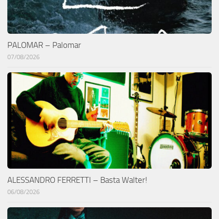
PALOMAR – Palomar
07/08/2026
ALESSANDRO FERRETTI – Basta Walter!
06/08/2026