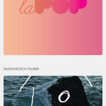
NUOVA MUSICA ITALIANA