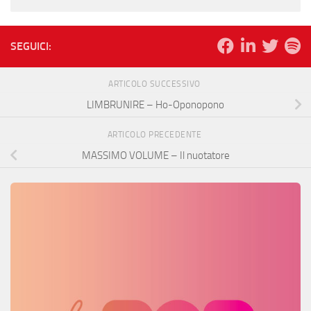
SEGUICI:
ARTICOLO SUCCESSIVO
LIMBRUNIRE – Ho-Oponopono
ARTICOLO PRECEDENTE
MASSIMO VOLUME – Il nuotatore