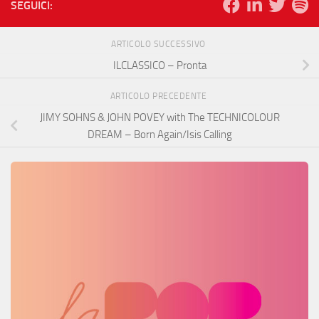
SEGUICI:
ARTICOLO SUCCESSIVO
ILCLASSICO – Pronta
ARTICOLO PRECEDENTE
JIMY SOHNS & JOHN POVEY with The TECHNICOLOUR
DREAM – Born Again/Isis Calling