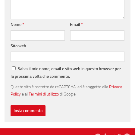
Nome
*
Email
*
Sito web
Salva il mio nome, email e sito web in questo browser per
la prossima volta che commento.
Questo sito è protetto da reCAPTCHA, ed è soggetto alla
Privacy
Policy
e ai
Termini di utilizzo
di Google.