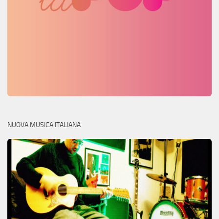
NUOVA MUSICA ITALIANA