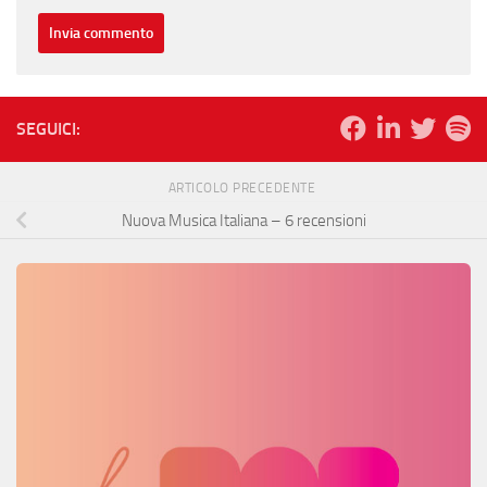
SEGUICI:
ARTICOLO PRECEDENTE
Nuova Musica Italiana – 6 recensioni