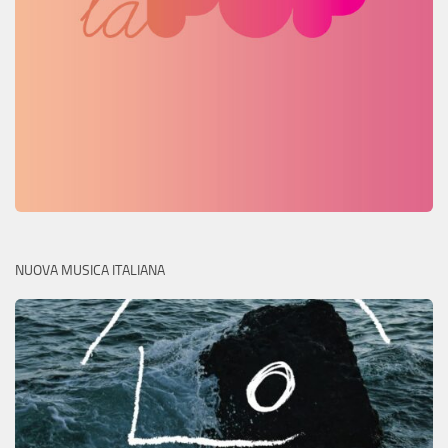
NUOVA MUSICA ITALIANA