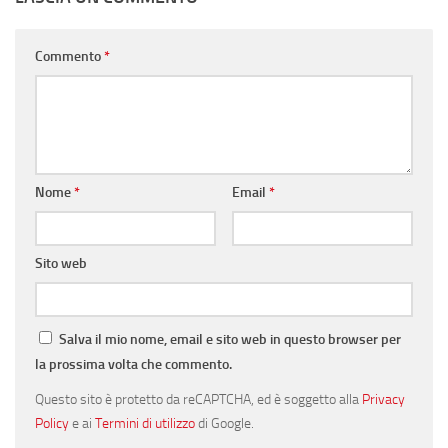
Commento
*
Nome
*
Email
*
Sito web
Salva il mio nome, email e sito web in questo browser per
la prossima volta che commento.
Questo sito è protetto da reCAPTCHA, ed è soggetto alla
Privacy
Policy
e ai
Termini di utilizzo
di Google.