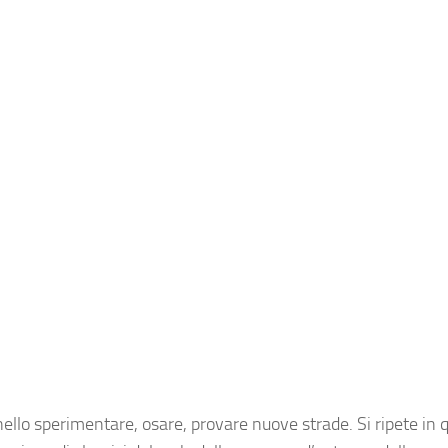
nello sperimentare, osare, provare nuove strade. Si ripete in 