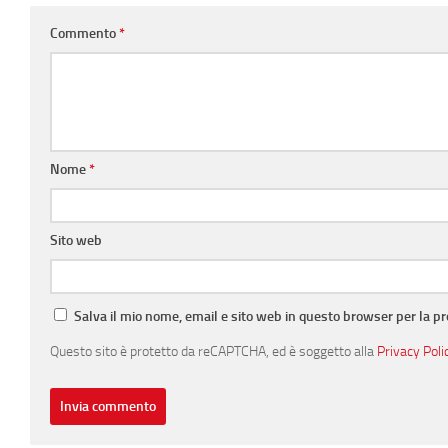
Commento
*
Nome
*
Sito web
Salva il mio nome, email e sito web in questo browser per la 
Questo sito è protetto da reCAPTCHA, ed è soggetto alla
Privacy Poli