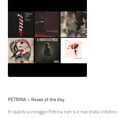
PETRINA – Roses of the day
In quanto a coraggio Petrina non si è mai tirata indietro 