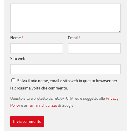
Nome
*
Email
*
Sito web
Salva il mio nome, email e sito web in questo browser per
la prossima volta che commento.
Questo sito è protetto da reCAPTCHA, ed è soggetto alla
Privacy
Policy
e ai
Termini di utilizzo
di Google.