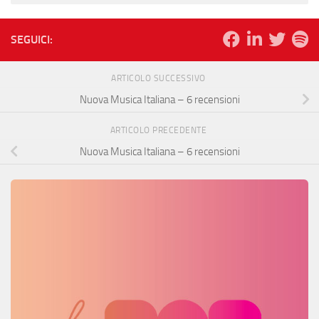
SEGUICI:
ARTICOLO SUCCESSIVO
Nuova Musica Italiana – 6 recensioni
ARTICOLO PRECEDENTE
Nuova Musica Italiana – 6 recensioni