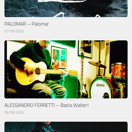
PALOMAR – Palomar
07/08/2026
ALESSANDRO FERRETTI – Basta Walter!
06/08/2026