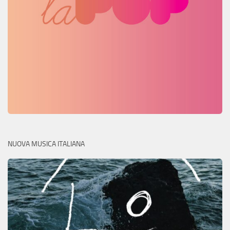
NUOVA MUSICA ITALIANA