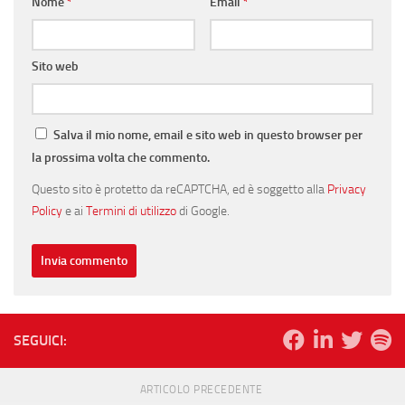
Nome
*
Email
*
Sito web
Salva il mio nome, email e sito web in questo browser per
la prossima volta che commento.
Questo sito è protetto da reCAPTCHA, ed è soggetto alla
Privacy
Policy
e ai
Termini di utilizzo
di Google.
SEGUICI:
ARTICOLO PRECEDENTE