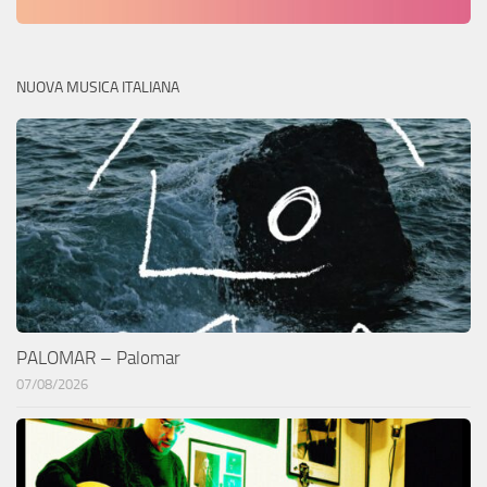
NUOVA MUSICA ITALIANA
PALOMAR – Palomar
07/08/2026