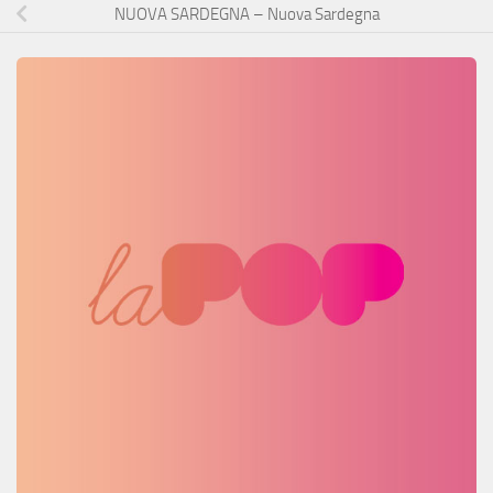
NUOVA SARDEGNA – Nuova Sardegna