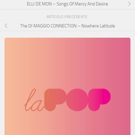
ELLI DE MON – Songs Of Mercy And Desire
ARTICOLO PRECEDENTE
The DI MAGGIO CONNECTION – Nowhere Latitude