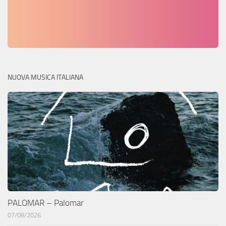
NUOVA MUSICA ITALIANA
PALOMAR – Palomar
07/08/2026