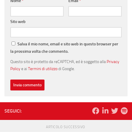
Nome
*
Email
*
Sito web
Salva il mio nome, email e sito web in questo browser per
la prossima volta che commento.
Questo sito è protetto da reCAPTCHA, ed è soggetto alla
Privacy
Policy
e ai
Termini di utilizzo
di Google.
SEGUICI:
ARTICOLO SUCCESSIVO