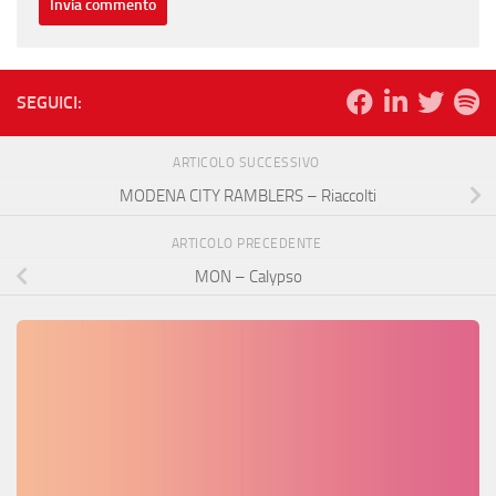
SEGUICI:
ARTICOLO SUCCESSIVO
MODENA CITY RAMBLERS – Riaccolti
ARTICOLO PRECEDENTE
MON – Calypso