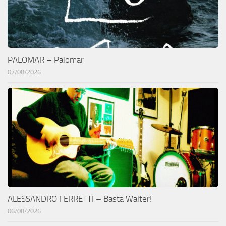
PALOMAR – Palomar
07/08/2026
ALESSANDRO FERRETTI – Basta Walter!
06/08/2026