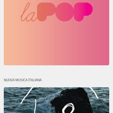
NUOVA MUSICA ITALIANA