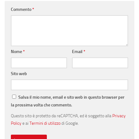
Commento
*
Nome
*
Email
*
Sito web
Salva il mio nome, email e sito web in questo browser per
la prossima volta che commento.
Questo sito è protetto da reCAPTCHA, ed è soggetto alla
Privacy
Policy
e ai
Termini di utilizzo
di Google.