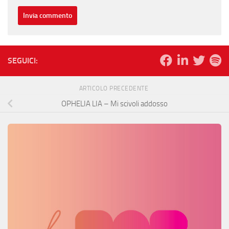
SEGUICI:
ARTICOLO PRECEDENTE
OPHELIA LIA – Mi scivoli addosso