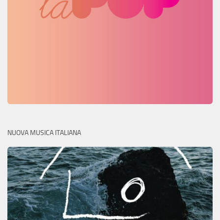
NUOVA MUSICA ITALIANA