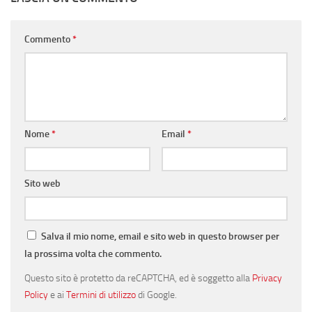
Commento
*
Nome
*
Email
*
Sito web
Salva il mio nome, email e sito web in questo browser per
la prossima volta che commento.
Questo sito è protetto da reCAPTCHA, ed è soggetto alla
Privacy
Policy
e ai
Termini di utilizzo
di Google.