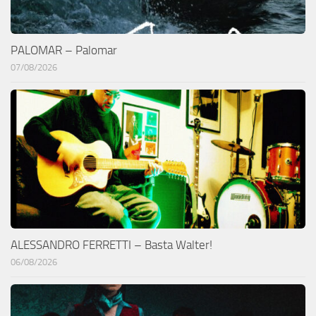
PALOMAR – Palomar
07/08/2026
ALESSANDRO FERRETTI – Basta Walter!
06/08/2026