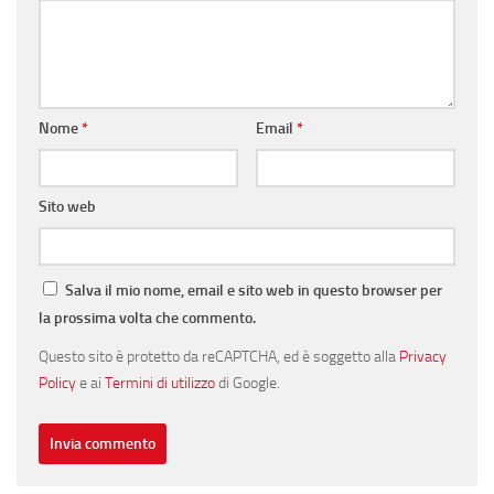
Nome
*
Email
*
Sito web
Salva il mio nome, email e sito web in questo browser per
la prossima volta che commento.
Questo sito è protetto da reCAPTCHA, ed è soggetto alla
Privacy
Policy
e ai
Termini di utilizzo
di Google.