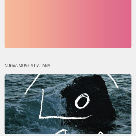
NUOVA MUSICA ITALIANA