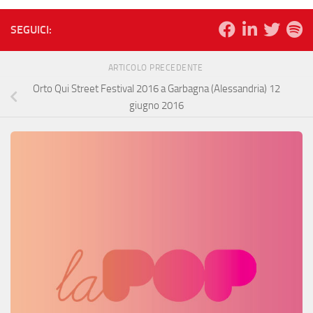
SEGUICI:
ARTICOLO PRECEDENTE
Orto Qui Street Festival 2016 a Garbagna (Alessandria) 12
giugno 2016