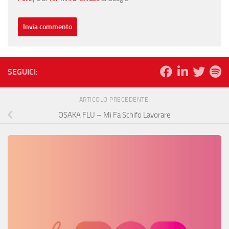
SEGUICI:
ARTICOLO PRECEDENTE
OSAKA FLU – Mi Fa Schifo Lavorare