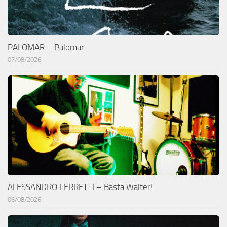
PALOMAR – Palomar
07/08/2026
ALESSANDRO FERRETTI – Basta Walter!
06/08/2026