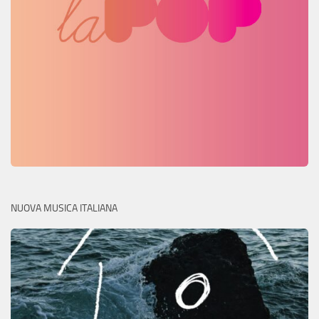
NUOVA MUSICA ITALIANA