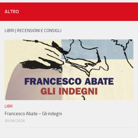
ALTRO
LIBRI | RECENSIONI E CONSIGLI
LIBRI
Francesco Abate – Gli indegni
30/06/2026