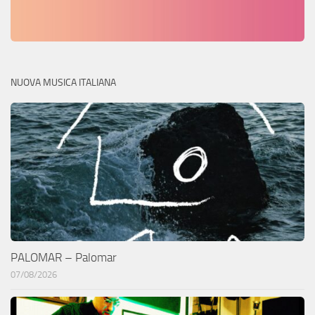
NUOVA MUSICA ITALIANA
PALOMAR – Palomar
07/08/2026