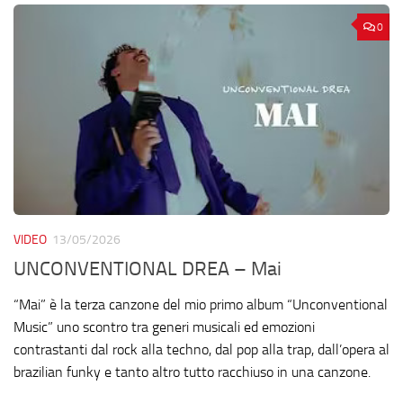
0
VIDEO
13/05/2026
UNCONVENTIONAL DREA – Mai
“Mai” è la terza canzone del mio primo album “Unconventional
Music” uno scontro tra generi musicali ed emozioni
contrastanti dal rock alla techno, dal pop alla trap, dall’opera al
brazilian funky e tanto altro tutto racchiuso in una canzone.