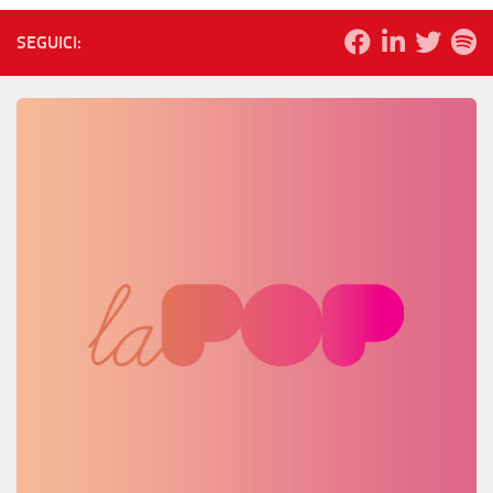
SEGUICI: