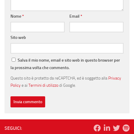
Nome
*
Email
*
Sito web
Salva il mio nome, email e sito web in questo browser per
la prossima volta che commento.
Questo sito è protetto da reCAPTCHA, ed è soggetto alla
Privacy
Policy
e ai
Termini di utilizzo
di Google.
SEGUICI: