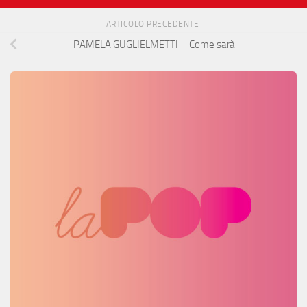
ARTICOLO PRECEDENTE
PAMELA GUGLIELMETTI – Come sarà