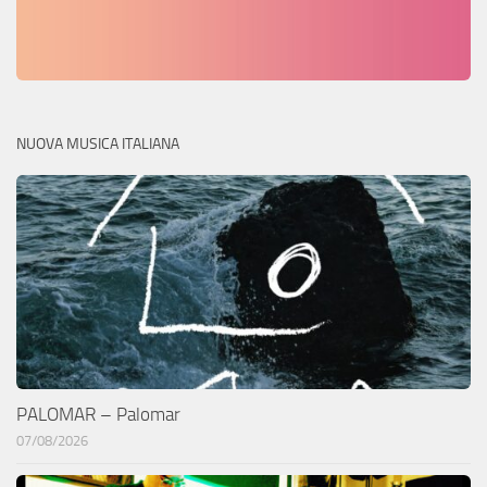
NUOVA MUSICA ITALIANA
PALOMAR – Palomar
07/08/2026